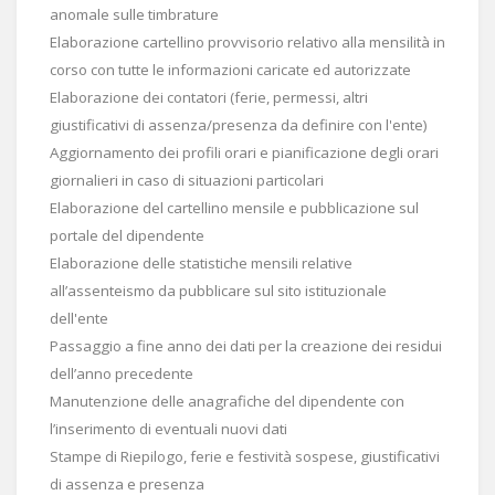
anomale sulle timbrature
Elaborazione cartellino provvisorio relativo alla mensilità in
corso con tutte le informazioni caricate ed autorizzate
Elaborazione dei contatori (ferie, permessi, altri
giustificativi di assenza/presenza da definire con l'ente)
Aggiornamento dei profili orari e pianificazione degli orari
giornalieri in caso di situazioni particolari
Elaborazione del cartellino mensile e pubblicazione sul
portale del dipendente
Elaborazione delle statistiche mensili relative
all’assenteismo da pubblicare sul sito istituzionale
dell'ente
Passaggio a fine anno dei dati per la creazione dei residui
dell’anno precedente
Manutenzione delle anagrafiche del dipendente con
l’inserimento di eventuali nuovi dati
Stampe di Riepilogo, ferie e festività sospese, giustificativi
di assenza e presenza