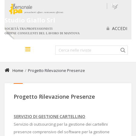
Studio Giallo Srl
ACCEDI
SOCIETÀ TRA PROFESSIONISTI
ORDINE CONSULENTI DEL LAVORO DI MANTOVA
Home
/
Progetto Rilevazione Presenze
Progetto Rilevazione Presenze
SERVIZIO DI GESTIONE CARTELLINO
Servizio di outsourcing per la gestione dei cartellini
presenze comprensivo del software per la gestione