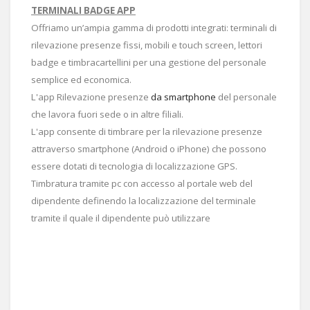
TERMINALI BADGE APP
Offriamo un’ampia gamma di prodotti integrati: terminali di
rilevazione presenze fissi, mobili e touch screen, lettori
badge e timbracartellini per una gestione del personale
semplice ed economica.
L'app Rilevazione presenze
da smartphone
del personale
che lavora fuori sede o in altre filiali.
L'app consente di timbrare per la rilevazione presenze
attraverso smartphone (Android o iPhone) che possono
essere dotati di tecnologia di localizzazione GPS.
Timbratura tramite pc con accesso al portale web del
dipendente definendo la localizzazione del terminale
tramite il quale il dipendente può utilizzare